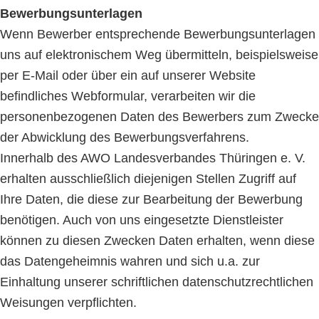
Bewerbungsunterlagen
Wenn Bewerber entsprechende Bewerbungsunterlagen
uns auf elektronischem Weg übermitteln, beispielsweise
per E-Mail oder über ein auf unserer Website
befindliches Webformular, verarbeiten wir die
personenbezogenen Daten des Bewerbers zum Zwecke
der Abwicklung des Bewerbungsverfahrens.
Innerhalb des AWO Landesverbandes Thüringen e. V.
erhalten ausschließlich diejenigen Stellen Zugriff auf
Ihre Daten, die diese zur Bearbeitung der Bewerbung
benötigen. Auch von uns eingesetzte Dienstleister
können zu diesen Zwecken Daten erhalten, wenn diese
das Datengeheimnis wahren und sich u.a. zur
Einhaltung unserer schriftlichen datenschutzrechtlichen
Weisungen verpflichten.