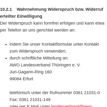
10.2.1 Wahrnehmung Widerspruch bzw. Widerruf
erteilter Einwilligung
Der Widerspruch kann formfrei erfolgen und kann etwa
per Telefon an uns gerichtet werden an:
indem Sie unser Kontaktformular unter Kontakt
zum Widerspruch verwenden;
durch schriftliche Mitteilung an:
AWO Landesverband Thüringen e. V.
Juri-Gagarin-Ring 160
99084 Erfurt
telefonisch unter der Rufnummer 0361 21031-0
Fax: 0361 21031-149
oder per E-Mail unter
landesverband@awo-