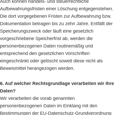
Auch können handels- und steuerrechtliche
Aufbewahrungsfristen einer Löschung entgegenstehen.
Die dort vorgegebenen Fristen zur Aufbewahrung bzw.
Dokumentation betragen bis zu zehn Jahre. Entfällt der
Speicherungszweck oder läuft eine gesetzlich
vorgeschriebene Speicherfrist ab, werden die
personenbezogenen Daten routinemäßig und
entsprechend den gesetzlichen Vorschriften
eingeschränkt oder gelöscht soweit diese nicht als
Beweismittel herangezogen werden.
6. Auf welcher Rechtsgrundlage verarbeiten wir Ihre
Daten?
Wir verarbeiten die vorab genannten
personenbezogenen Daten im Einklang mit den
Bestimmungen der EU-Datenschutz-Grundverordnung