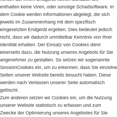
enthalten keine Viren, oder sonstige Schadsoftware. In
dem Cookie werden Informationen abgelegt, die sich
jeweils im Zusammenhang mit dem spezifisch
eingesetzten Endgerät ergeben. Dies bedeutet jedoch
nicht, dass wir dadurch unmittelbar Kenntnis von Ihrer
Identität erhalten. Der Einsatz von Cookies dient
einerseits dazu, die Nutzung unseres Angebots für Sie
angenehmer zu gestalten. So setzen wir sogenannte
Session­Cookies ein, um zu erkennen, dass Sie einzelne
Seiten unserer Website bereits besucht haben. Diese
werden nach Verlassen unserer Seite automatisch
gelöscht.
Zum anderen setzen wir Cookies ein, um die Nutzung
unserer Website statistisch zu erfassen und zum
Zwecke der Optimierung unseres Angebotes für Sie