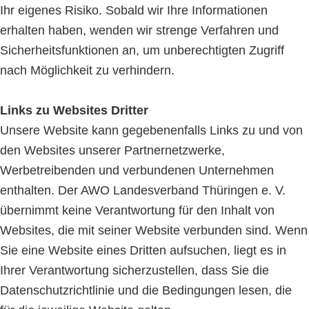
Ihr eigenes Risiko. Sobald wir Ihre Informationen
erhalten haben, wenden wir strenge Verfahren und
Sicherheitsfunktionen an, um unberechtigten Zugriff
nach Möglichkeit zu verhindern.
Links zu Websites Dritter
Unsere Website kann gegebenenfalls Links zu und von
den Websites unserer Partnernetzwerke,
Werbetreibenden und verbundenen Unternehmen
enthalten. Der AWO Landesverband Thüringen e. V.
übernimmt keine Verantwortung für den Inhalt von
Websites, die mit seiner Website verbunden sind. Wenn
Sie eine Website eines Dritten aufsuchen, liegt es in
Ihrer Verantwortung sicherzustellen, dass Sie die
Datenschutzrichtlinie und die Bedingungen lesen, die