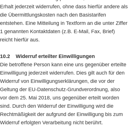
Erhalt jederzeit widerrufen, ohne dass hierfür andere als
die Übermittlungskosten nach den Basistarifen
entstehen. Eine Mitteilung in Textform an die unter Ziffer
1 genannten Kontaktdaten (z.B. E-Mail, Fax, Brief)
reicht hierfür aus.
10.2 Widerruf erteilter Einwilligungen
Die betroffene Person kann eine uns gegenüber erteilte
Einwilligung jederzeit widerrufen. Dies gilt auch für den
Widerruf von Einwilligungserklärungen, die vor der
Geltung der EU-Datenschutz-Grundverordnung, also
vor dem 25. Mai 2018, uns gegenüber erteilt worden
sind. Durch den Widerruf der Einwilligung wird die
Rechtmäßigkeit der aufgrund der Einwilligung bis zum
Widerruf erfolgten Verarbeitung nicht berührt.