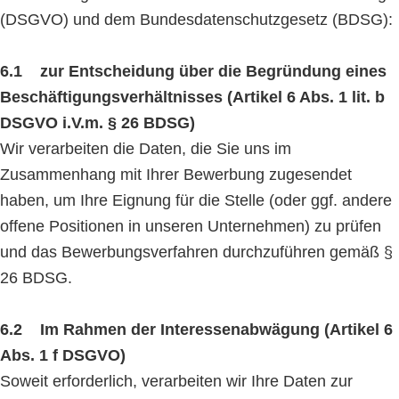
(DSGVO) und dem Bundesdatenschutzgesetz (BDSG):
6.1 zur Entscheidung über die Begründung eines
Beschäftigungsverhältnisses (Artikel 6 Abs. 1 lit. b
DSGVO i.V.m. § 26 BDSG)
Wir verarbeiten die Daten, die Sie uns im
Zusammenhang mit Ihrer Bewerbung zugesendet
haben, um Ihre Eignung für die Stelle (oder ggf. andere
offene Positionen in unseren Unternehmen) zu prüfen
und das Bewerbungsverfahren durchzuführen gemäß §
26 BDSG.
6.2 Im Rahmen der Interessenabwägung (Artikel 6
Abs. 1 f DSGVO)
Soweit erforderlich, verarbeiten wir Ihre Daten zur