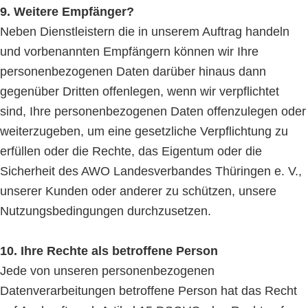
9. Weitere Empfänger?
Neben Dienstleistern die in unserem Auftrag handeln
und vorbenannten Empfängern können wir Ihre
personenbezogenen Daten darüber hinaus dann
gegenüber Dritten offenlegen, wenn wir verpflichtet
sind, Ihre personenbezogenen Daten offenzulegen oder
weiterzugeben, um eine gesetzliche Verpflichtung zu
erfüllen oder die Rechte, das Eigentum oder die
Sicherheit des AWO Landesverbandes Thüringen e. V.,
unserer Kunden oder anderer zu schützen, unsere
Nutzungsbedingungen durchzusetzen.
10. Ihre Rechte als betroffene Person
Jede von unseren personenbezogenen
Datenverarbeitungen betroffene Person hat das Recht