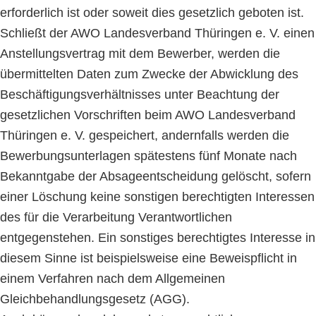
erforderlich ist oder soweit dies gesetzlich geboten ist.
Schließt der AWO Landesverband Thüringen e. V. einen
Anstellungsvertrag mit dem Bewerber, werden die
übermittelten Daten zum Zwecke der Abwicklung des
Beschäftigungsverhältnisses unter Beachtung der
gesetzlichen Vorschriften beim AWO Landesverband
Thüringen e. V. gespeichert, andernfalls werden die
Bewerbungsunterlagen spätestens fünf Monate nach
Bekanntgabe der Absageentscheidung gelöscht, sofern
einer Löschung keine sonstigen berechtigten Interessen
des für die Verarbeitung Verantwortlichen
entgegenstehen. Ein sonstiges berechtigtes Interesse in
diesem Sinne ist beispielsweise eine Beweispflicht in
einem Verfahren nach dem Allgemeinen
Gleichbehandlungsgesetz (AGG).