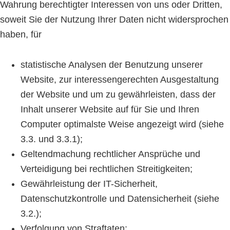
Wahrung berechtigter Interessen von uns oder Dritten,
soweit Sie der Nutzung Ihrer Daten nicht widersprochen
haben, für
statistische Analysen der Benutzung unserer
Website, zur interessengerechten Ausgestaltung
der Website und um zu gewährleisten, dass der
Inhalt unserer Website auf für Sie und Ihren
Computer optimalste Weise angezeigt wird (siehe
3.3. und 3.3.1);
Geltendmachung rechtlicher Ansprüche und
Verteidigung bei rechtlichen Streitigkeiten;
Gewährleistung der IT-Sicherheit,
Datenschutzkontrolle und Datensicherheit (siehe
3.2.);
Verfolgung von Straftaten;