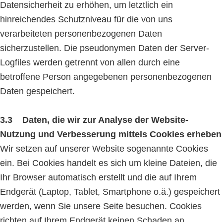
Datensicherheit zu erhöhen, um letztlich ein
hinreichendes Schutzniveau für die von uns
verarbeiteten personenbezogenen Daten
sicherzustellen. Die pseudonymen Daten der Server-
Logfiles werden getrennt von allen durch eine
betroffene Person angegebenen personenbezogenen
Daten gespeichert.
3.3 Daten, die wir zur Analyse der Website-
Nutzung und Verbesserung mittels Cookies erheben
Wir setzen auf unserer Website sogenannte Cookies
ein. Bei Cookies handelt es sich um kleine Dateien, die
Ihr Browser automatisch erstellt und die auf Ihrem
Endgerät (Laptop, Tablet, Smartphone o.ä.) gespeichert
werden, wenn Sie unsere Seite besuchen. Cookies
richten auf Ihrem Endgerät keinen Schaden an,