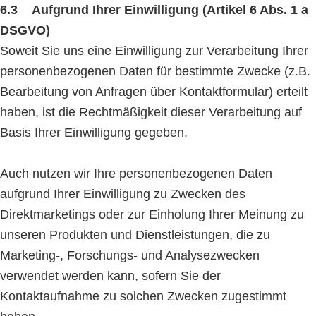
6.3 Aufgrund Ihrer Einwilligung (Artikel 6 Abs. 1 a
DSGVO)
Soweit Sie uns eine Einwilligung zur Verarbeitung Ihrer
personenbezogenen Daten für bestimmte Zwecke (z.B.
Bearbeitung von Anfragen über Kontaktformular) erteilt
haben, ist die Rechtmäßigkeit dieser Verarbeitung auf
Basis Ihrer Einwilligung gegeben.
Auch nutzen wir Ihre personenbezogenen Daten
aufgrund Ihrer Einwilligung zu Zwecken des
Direktmarketings oder zur Einholung Ihrer Meinung zu
unseren Produkten und Dienstleistungen, die zu
Marketing-, Forschungs- und Analysezwecken
verwendet werden kann, sofern Sie der
Kontaktaufnahme zu solchen Zwecken zugestimmt