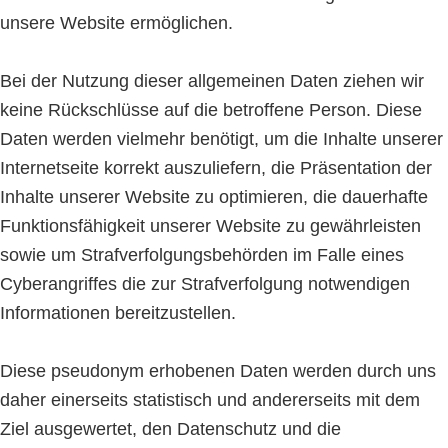
unsere Website ermöglichen.
Bei der Nutzung dieser allgemeinen Daten ziehen wir
keine Rückschlüsse auf die betroffene Person. Diese
Daten werden vielmehr benötigt, um die Inhalte unserer
Internetseite korrekt auszuliefern, die Präsentation der
Inhalte unserer Website zu optimieren, die dauerhafte
Funktionsfähigkeit unserer Website zu gewährleisten
sowie um Strafverfolgungsbehörden im Falle eines
Cyberangriffes die zur Strafverfolgung notwendigen
Informationen bereitzustellen.
Diese pseudonym erhobenen Daten werden durch uns
daher einerseits statistisch und andererseits mit dem
Ziel ausgewertet, den Datenschutz und die