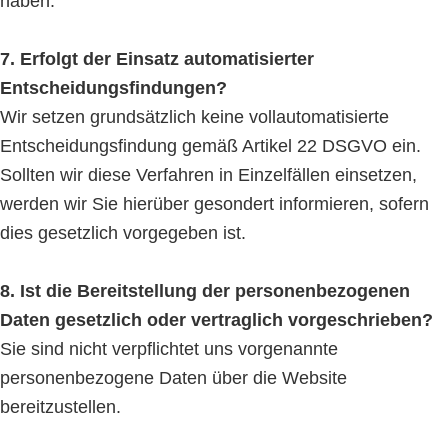
haben.
7. Erfolgt der Einsatz automatisierter
Entscheidungsfindungen?
Wir setzen grundsätzlich keine vollautomatisierte
Entscheidungsfindung gemäß Artikel 22 DSGVO ein.
Sollten wir diese Verfahren in Einzelfällen einsetzen,
werden wir Sie hierüber gesondert informieren, sofern
dies gesetzlich vorgegeben ist.
8. Ist die Bereitstellung der personenbezogenen
Daten gesetzlich oder vertraglich vorgeschrieben?
Sie sind nicht verpflichtet uns vorgenannte
personenbezogene Daten über die Website
bereitzustellen.