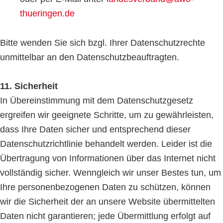
thueringen.de
Bitte wenden Sie sich bzgl. Ihrer Datenschutzrechte
unmittelbar an den Datenschutzbeauftragten.
11. Sicherheit
In Übereinstimmung mit dem Datenschutzgesetz
ergreifen wir geeignete Schritte, um zu gewährleisten,
dass Ihre Daten sicher und entsprechend dieser
Datenschutzrichtlinie behandelt werden. Leider ist die
Übertragung von Informationen über das Internet nicht
vollständig sicher. Wenngleich wir unser Bestes tun, um
Ihre personenbezogenen Daten zu schützen, können
wir die Sicherheit der an unsere Website übermittelten
Daten nicht garantieren; jede Übermittlung erfolgt auf