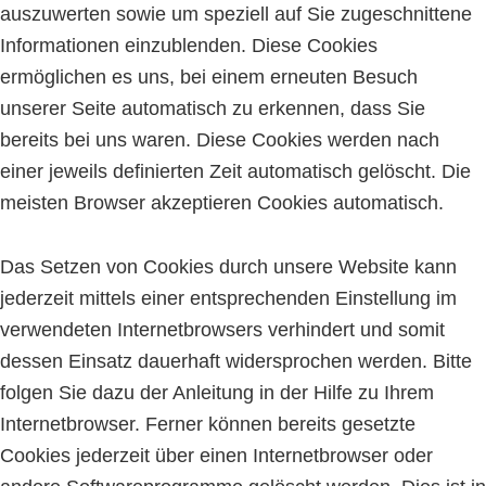
auszuwerten sowie um speziell auf Sie zugeschnittene
Informationen einzublenden. Diese Cookies
ermöglichen es uns, bei einem erneuten Besuch
unserer Seite automatisch zu erkennen, dass Sie
bereits bei uns waren. Diese Cookies werden nach
einer jeweils definierten Zeit automatisch gelöscht. Die
meisten Browser akzeptieren Cookies automatisch.
Das Setzen von Cookies durch unsere Website kann
jederzeit mittels einer entsprechenden Einstellung im
verwendeten Internetbrowsers verhindert und somit
dessen Einsatz dauerhaft widersprochen werden. Bitte
folgen Sie dazu der Anleitung in der Hilfe zu Ihrem
Internetbrowser. Ferner können bereits gesetzte
Cookies jederzeit über einen Internetbrowser oder