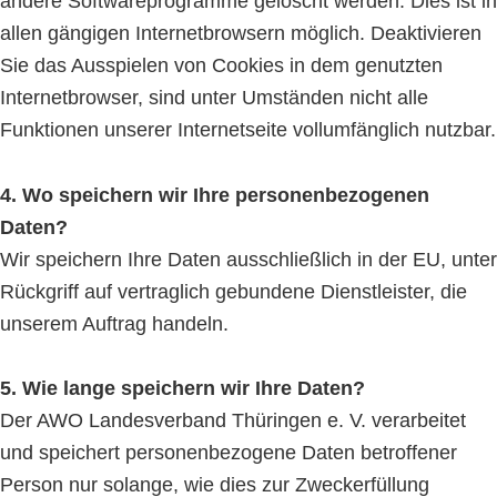
andere Softwareprogramme gelöscht werden. Dies ist in
allen gängigen Internetbrowsern möglich. Deaktivieren
Sie das Ausspielen von Cookies in dem genutzten
Internetbrowser, sind unter Umständen nicht alle
Funktionen unserer Internetseite vollumfänglich nutzbar.
4. Wo speichern wir Ihre personenbezogenen
Daten?
Wir speichern Ihre Daten ausschließlich in der EU, unter
Rückgriff auf vertraglich gebundene Dienstleister, die
unserem Auftrag handeln.
5. Wie lange speichern wir Ihre Daten?
Der AWO Landesverband Thüringen e. V. verarbeitet
und speichert personenbezogene Daten betroffener
Person nur solange, wie dies zur Zweckerfüllung