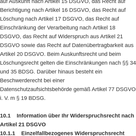
auf Auskunft nach Artikel 15 DSGVO, das Recht auf
Berichtigung nach Artikel 16 DSGVO, das Recht auf
Löschung nach Artikel 17 DSGVO, das Recht auf
Einschränkung der Verarbeitung nach Artikel 18
DSGVO, das Recht auf Widerspruch aus Artikel 21
DSGVO sowie das Recht auf Datenübertragbarkeit aus
Artikel 20 DSGVO. Beim Auskunftsrecht und beim
Löschungsrecht gelten die Einschränkungen nach §§ 34
und 35 BDSG. Darüber hinaus besteht ein
Beschwerderecht bei einer
Datenschutzaufsichtsbehörde gemäß Artikel 77 DSGVO
i. V. m § 19 BDSG.
10.1 Information über Ihr Widerspruchsrecht nach
Artikel 21 DSGVO
10.1.1 Einzelfallbezogenes Widerspruchsrecht