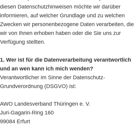
diesen Datenschutzhinweisen möchte wir darüber
informieren, auf welcher Grundlage und zu welchen
Zwecken wir personenbezogene Daten verarbeiten, die
wir von Ihnen erhoben haben oder die Sie uns zur
Verfügung stellten.
1. Wer ist für die Datenverarbeitung verantwortlich
und an wen kann ich mich wenden?
Verantwortlicher im Sinne der Datenschutz-
Grundverordnung (DSGVO) ist:
AWO Landesverband Thüringen e. V.
Juri-Gagarin-Ring 160
99084 Erfurt