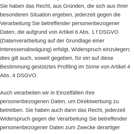
Sie haben das Recht, aus Gründen, die sich aus Ihrer
besonderen Situation ergeben, jederzeit gegen die
Verarbeitung Sie betreffender personenbezogener
Daten, die aufgrund von Artikel 6 Abs. 1 f DSGVO
(Datenverarbeitung auf der Grundlage einer
Interessenabwägung) erfolgt, Widerspruch einzulegen;
dies gilt auch, soweit gegeben, für ein auf diese
Bestimmung gestütztes Profiling im Sinne von Artikel 4
Abs. 4 DSGVO.
Auch verarbeiten wir in Einzelfällen Ihre
personenbezogenen Daten, um Direktwerbung zu
betreiben. Sie haben auch dann das Recht, jederzeit
Widerspruch gegen die Verarbeitung Sie betreffender
personenbezogener Daten zum Zwecke derartiger