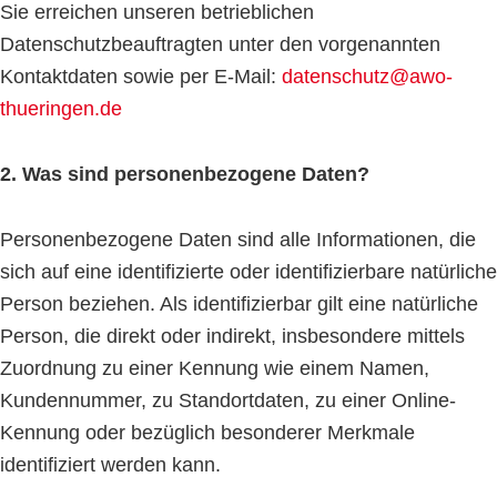
Sie erreichen unseren betrieblichen
Datenschutzbeauftragten unter den vorgenannten
Kontaktdaten sowie per E-Mail:
datenschutz@awo-
thueringen.de
2. Was sind personenbezogene Daten?
Personenbezogene Daten sind alle Informationen, die
sich auf eine identifizierte oder identifizierbare natürliche
Person beziehen. Als identifizierbar gilt eine natürliche
Person, die direkt oder indirekt, insbesondere mittels
Zuordnung zu einer Kennung wie einem Namen,
Kundennummer, zu Standortdaten, zu einer Online-
Kennung oder bezüglich besonderer Merkmale
identifiziert werden kann.