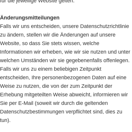
für die jeweilige Website gelten.
Änderungsmitteilungen
Falls wir uns entscheiden, unsere Datenschutzrichtlinie
zu ändern, stellen wir die Änderungen auf unsere
Website, so dass Sie stets wissen, welche
Informationen wir erheben, wie wir sie nutzen und unter
welchen Umständen wir sie gegebenenfalls offenlegen.
Falls wir uns zu einem beliebigen Zeitpunkt
entscheiden, Ihre personenbezogenen Daten auf eine
Weise zu nutzen, die von der zum Zeitpunkt der
Erhebung mitgeteilten Weise abweicht, informieren wir
Sie per E-Mail (soweit wir durch die geltenden
Datenschutzbestimmungen verpflichtet sind, dies zu
tun).