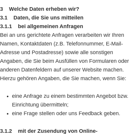
3 Welche Daten erheben wir?
3.1 Daten, die Sie uns mitteilen
3.1.1 bei allgemeinen Anfragen
Bei an uns gerichtete Anfragen verarbeiten wir Ihren
Namen, Kontaktdaten (z.B. Telefonnummer, E-Mail-
Adresse und Postadresse) sowie alle sonstigen
Angaben, die Sie beim Ausfüllen von Formularen oder
anderen Datenfeldern auf unserer Website machen.
Hierzu gehören Angaben, die Sie machen, wenn Sie:
eine Anfrage zu einem bestimmten Angebot bzw.
Einrichtung übermitteln;
eine Frage stellen oder uns Feedback geben.
3.1.2 mit der Zusendung von Online-