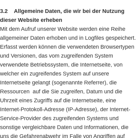
3.2 Allgemeine Daten, die wir bei der Nutzung
dieser Website erheben
Mit dem Aufruf unserer Website werden eine Reihe
allgemeiner Daten erhoben und in Logfiles gespeichert.
Erfasst werden können die verwendeten Browsertypen
und Versionen, das vom zugreifenden System
verwendete Betriebssystem, die Internetseite, von
welcher ein zugreifendes System auf unsere
Internetseite gelangt (sogenannte Referrer), die
Ressourcen auf die Sie zugreifen, Datum und die
Uhrzeit eines Zugriffs auf die Internetseite, eine
Internet-Protokoll-Adresse (IP-Adresse), der Internet-
Service-Provider des zugreifenden Systems und
sonstige vergleichbare Daten und Informationen, die
uns die Gefahrenabwehr im Falle von Angriffen auf