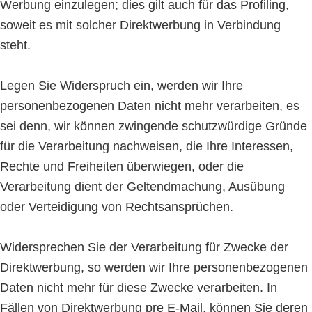
Werbung einzulegen; dies gilt auch für das Profiling,
soweit es mit solcher Direktwerbung in Verbindung
steht.
Legen Sie Widerspruch ein, werden wir Ihre
personenbezogenen Daten nicht mehr verarbeiten, es
sei denn, wir können zwingende schutzwürdige Gründe
für die Verarbeitung nachweisen, die Ihre Interessen,
Rechte und Freiheiten überwiegen, oder die
Verarbeitung dient der Geltendmachung, Ausübung
oder Verteidigung von Rechtsansprüchen.
Widersprechen Sie der Verarbeitung für Zwecke der
Direktwerbung, so werden wir Ihre personenbezogenen
Daten nicht mehr für diese Zwecke verarbeiten. In
Fällen von Direktwerbung pre E-Mail, können Sie deren