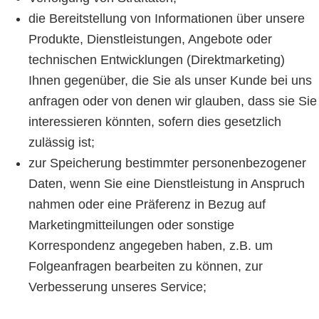
die Bereitstellung von Informationen über unsere
Produkte, Dienstleistungen, Angebote oder
technischen Entwicklungen (Direktmarketing)
Ihnen gegenüber, die Sie als unser Kunde bei uns
anfragen oder von denen wir glauben, dass sie Sie
interessieren könnten, sofern dies gesetzlich
zulässig ist;
zur Speicherung bestimmter personenbezogener
Daten, wenn Sie eine Dienstleistung in Anspruch
nahmen oder eine Präferenz in Bezug auf
Marketingmitteilungen oder sonstige
Korrespondenz angegeben haben, z.B. um
Folgeanfragen bearbeiten zu können, zur
Verbesserung unseres Service;