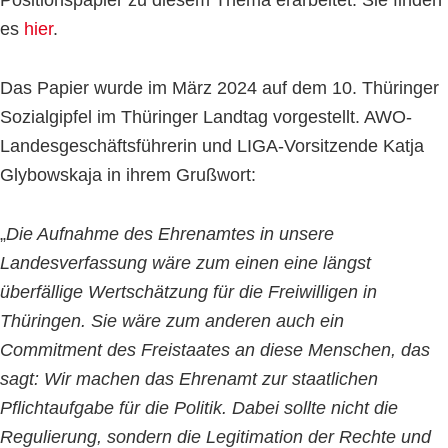
Positionspapier zu diesem Thema erarbeitet. Sie finden
es
hier
.
Das Papier wurde im März 2024 auf dem 10. Thüringer
Sozialgipfel im Thüringer Landtag vorgestellt. AWO-
Landesgeschäftsführerin und LIGA-Vorsitzende Katja
Glybowskaja in ihrem Grußwort:
„
Die Aufnahme des Ehrenamtes in unsere
Landesverfassung wäre zum einen eine längst
überfällige Wertschätzung für die Freiwilligen in
Thüringen. Sie wäre zum anderen auch ein
Commitment des Freistaates an diese Menschen, das
sagt: Wir machen das Ehrenamt zur staatlichen
Pflichtaufgabe für die Politik. Dabei sollte nicht die
Regulierung, sondern die Legitimation der Rechte und