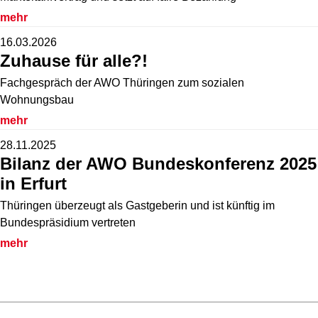
mehr
16.03.2026
Zuhause für alle?!
Fachgespräch der AWO Thüringen zum sozialen
Wohnungsbau
mehr
28.11.2025
Bilanz der AWO Bundeskonferenz 2025
in Erfurt
Thüringen überzeugt als Gastgeberin und ist künftig im
Bundespräsidium vertreten
mehr