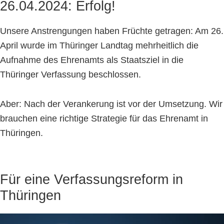
26.04.2024: Erfolg!
Unsere Anstrengungen haben Früchte getragen: Am 26.
April wurde im Thüringer Landtag mehrheitlich die
Aufnahme des Ehrenamts als Staatsziel in die
Thüringer Verfassung beschlossen.
Aber: Nach der Verankerung ist vor der Umsetzung. Wir
brauchen eine richtige Strategie für das Ehrenamt in
Thüringen.
Für eine Verfassungsreform in
Thüringen