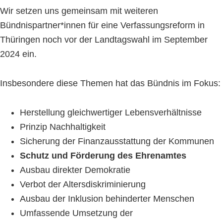
Wir setzen uns gemeinsam mit weiteren
Bündnispartner*innen für eine Verfassungsreform in
Thüringen noch vor der Landtagswahl im September
2024 ein.
Insbesondere diese Themen hat das Bündnis im Fokus:
Herstellung gleichwertiger Lebensverhältnisse
Prinzip Nachhaltigkeit
Sicherung der Finanzausstattung der Kommunen
Schutz und Förderung des Ehrenamtes
Ausbau direkter Demokratie
Verbot der Altersdiskriminierung
Ausbau der Inklusion behinderter Menschen
Umfassende Umsetzung der