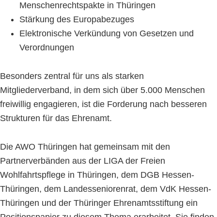
Menschenrechtspakte in Thüringen
Stärkung des Europabezuges
Elektronische Verkündung von Gesetzen und
Verordnungen
Besonders zentral für uns als starken
Mitgliederverband, in dem sich über 5.000 Menschen
freiwillig engagieren, ist die Forderung nach besseren
Strukturen für das Ehrenamt.
Die AWO Thüringen hat gemeinsam mit den
Partnerverbänden aus der LIGA der Freien
Wohlfahrtspflege in Thüringen, dem DGB Hessen-
Thüringen, dem Landesseniorenrat, dem VdK Hessen-
Thüringen und der Thüringer Ehrenamtsstiftung ein