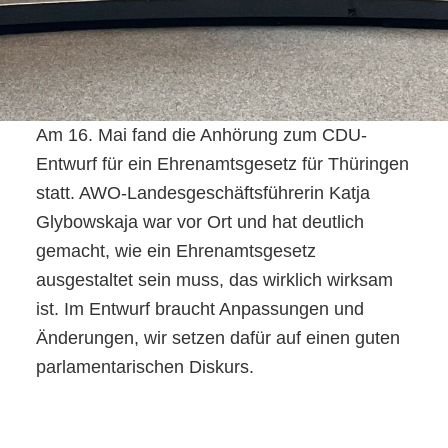
Am 16. Mai fand die Anhörung zum CDU-
Entwurf für ein Ehrenamtsgesetz für Thüringen
statt. AWO-Landesgeschäftsführerin Katja
Glybowskaja war vor Ort und hat deutlich
gemacht, wie ein Ehrenamtsgesetz
ausgestaltet sein muss, das wirklich wirksam
ist. Im Entwurf braucht Anpassungen und
Änderungen, wir setzen dafür auf einen guten
parlamentarischen Diskurs.