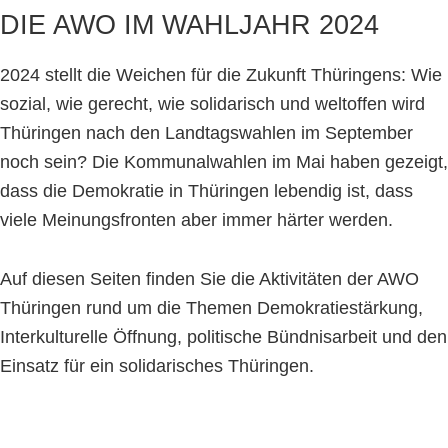
DIE AWO IM WAHLJAHR 2024
2024 stellt die Weichen für die Zukunft Thüringens: Wie
sozial, wie gerecht, wie solidarisch und weltoffen wird
Thüringen nach den Landtagswahlen im September
noch sein? Die Kommunalwahlen im Mai haben gezeigt,
dass die Demokratie in Thüringen lebendig ist, dass
viele Meinungsfronten aber immer härter werden.
Auf diesen Seiten finden Sie die Aktivitäten der AWO
Thüringen rund um die Themen Demokratiestärkung,
Interkulturelle Öffnung, politische Bündnisarbeit und den
Einsatz für ein solidarisches Thüringen.